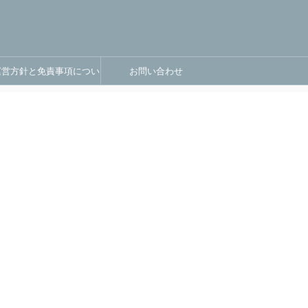
運営方針と免責事項につい
お問い合わせ
て