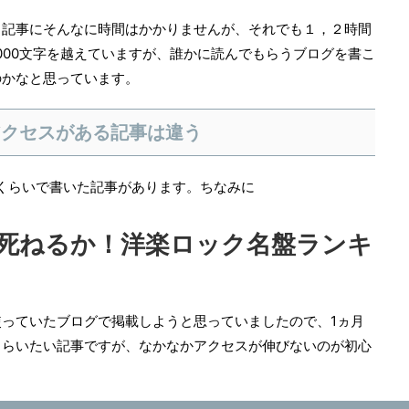
１記事にそんなに時間はかかりませんが、それでも１，２時間
000文字を越えていますが、誰かに読んでもらうブログを書こ
のかなと思っています。
アクセスがある記事は違う
くらいで書いた記事があります。ちなみに
死ねるか！洋楽ロック名盤ランキ
っていたブログで掲載しようと思っていましたので、1ヵ月
もらいたい記事ですが、なかなかアクセスが伸びないのが初心