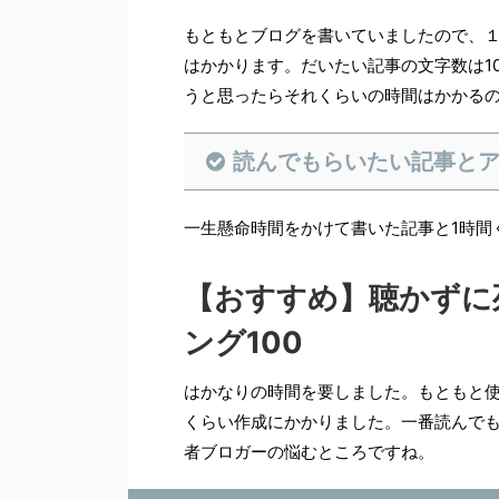
もともとブログを書いていましたので、
はかかります。だいたい記事の文字数は1
うと思ったらそれくらいの時間はかかる
読んでもらいたい記事と
一生懸命時間をかけて書いた記事と1時間
【おすすめ】聴かずに
ング100
はかなりの時間を要しました。もともと使
くらい作成にかかりました。一番読んで
者ブロガーの悩むところですね。