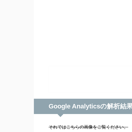
Google Analyticsの解析結
それではこちらの画像をご覧ください。