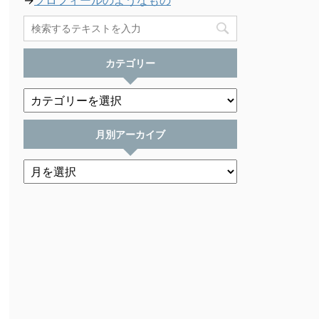
→
プロフィールのようなもの
カテゴリー
月別アーカイブ