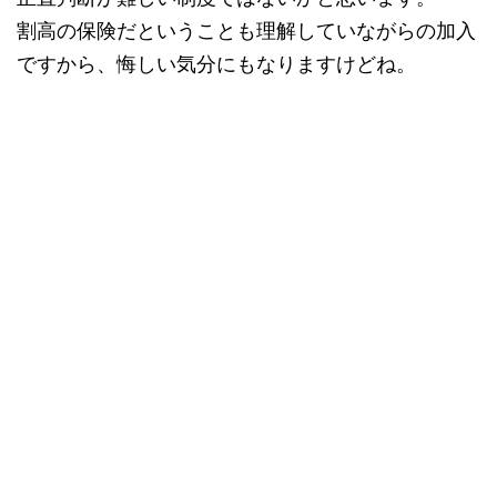
割高の保険だということも理解していながらの加入
ですから、悔しい気分にもなりますけどね。