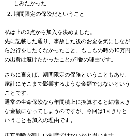
しみたかった
期間限定の保険だということ
私は上の2点から加入を決めました。
先に記載した通り、事故した後のお金を気にしなが
ら旅行をしたくなかったこと、もしもの時の10万円
の出費は避けたかったことが1番の理由です。
さらに言えば、期間限定の保険ということもあり、
家計にそこまで影響するような金額ではないという
ことです。
通常の生命保険なら年間積上に換算すると結構大き
な金額になってしまうのですが、今回は1回きりと
いうことも加入の理由です。
正直判断が難しい制度ではないかと思います。