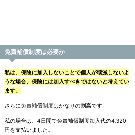
免責補償制度は必要か
私は、保険に加入しないことで個人が壊滅しないよ
うな場合、保険には加入すべきではないと考えてい
ます。
さらに免責補償制度はかなりの割高です。
私の場合は、4日間で免責補償制度加入代の4,320
円を支払いました。