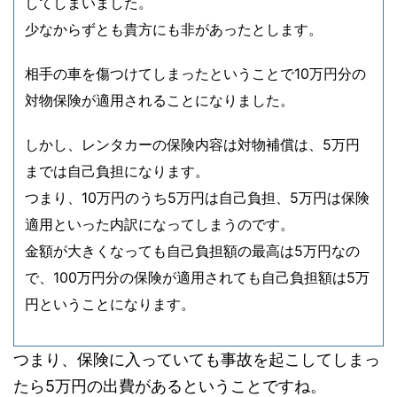
してしまいました。
少なからずとも貴方にも非があったとします。
相手の車を傷つけてしまったということで10万円分の
対物保険が適用されることになりました。
しかし、レンタカーの保険内容は対物補償は、5万円
までは自己負担になります。
つまり、10万円のうち5万円は自己負担、5万円は保険
適用といった内訳になってしまうのです。
金額が大きくなっても自己負担額の最高は5万円なの
で、100万円分の保険が適用されても自己負担額は5万
円ということになります。
つまり、保険に入っていても事故を起こしてしまっ
たら5万円の出費があるということですね。