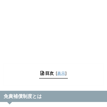
目次
[
表示
]
免責補償制度とは