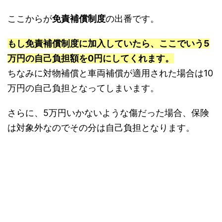
ここからが
免責補償制度
の出番です。
もし免責補償制度に加入していたら、ここでいう5
万円の自己負担額を0円にしてくれます。
ちなみに対物補償と車両補償が適用された場合は10
万円の自己負担となってしまいます。
さらに、5万円いかないような傷だった場合、保険
は対象外なのでその分は自己負担となります。