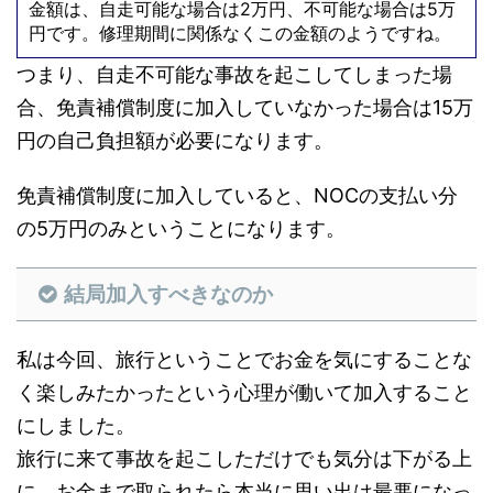
金額は、自走可能な場合は2万円、不可能な場合は5万
円です。修理期間に関係なくこの金額のようですね。
つまり、自走不可能な事故を起こしてしまった場
合、免責補償制度に加入していなかった場合は15万
円の自己負担額が必要になります。
免責補償制度に加入していると、NOCの支払い分
の5万円のみということになります。
結局加入すべきなのか
私は今回、旅行ということでお金を気にすることな
く楽しみたかったという心理が働いて加入すること
にしました。
旅行に来て事故を起こしただけでも気分は下がる上
に、お金まで取られたら本当に思い出は最悪になっ