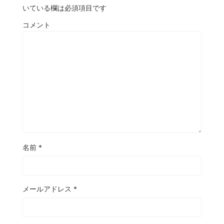
いている欄は必須項目です
コメント
名前
*
メールアドレス
*