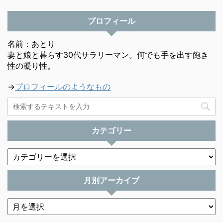
プロフィール
名前：あとり
妻と娘と暮らす30代サラリーマン。何でも手を出す飽き
性の凝り性。
→
プロフィールのようなもの
カテゴリー
月別アーカイブ