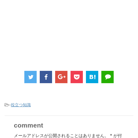
-
役立つ知識
comment
メールアドレスが公開されることはありません。
*
が付