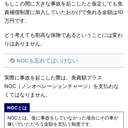
もしこの間に大きな事故を起こしたと仮定しても免
責補償制度に加入していたおかげで免れる金額は10
万円です。
どう考えても割高な保険であるということには変わ
りはありません。
NOCも忘れてはいけない
実際に事故を起こした際は、免責額プラス
NOC（ノンオペレーションチャージ）を支払わな
くてはなりません。
NOCとは
NOCとは、仮に事故をしていなかった場合にその車が
稼いでいただろう金額を支払う制度です。