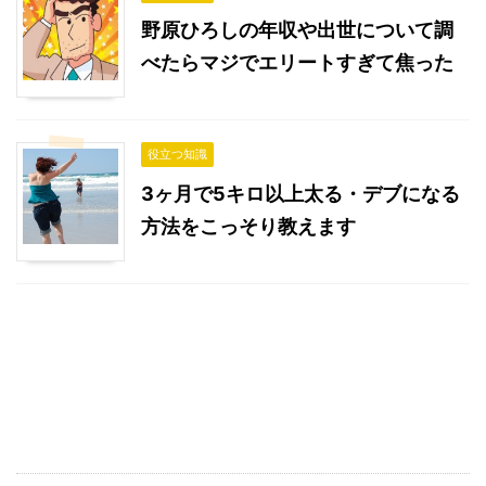
野原ひろしの年収や出世について調
べたらマジでエリートすぎて焦った
役立つ知識
3ヶ月で5キロ以上太る・デブになる
方法をこっそり教えます