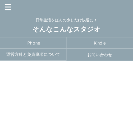
日常生活をほんの少しだけ快適に！
そんなこんなスタジオ
iPhone
Kindle
運営方針と免責事項について
お問い合わせ