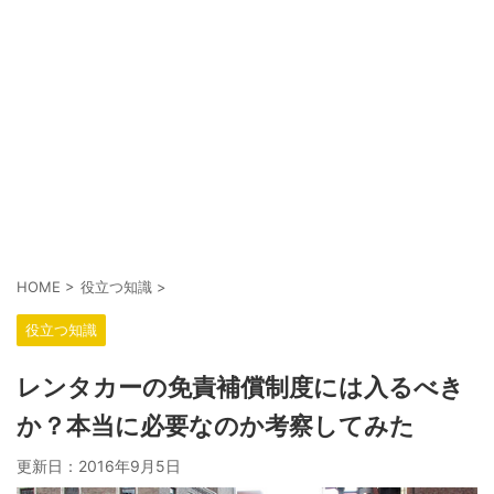
HOME
>
役立つ知識
>
役立つ知識
レンタカーの免責補償制度には入るべき
か？本当に必要なのか考察してみた
更新日：
2016年9月5日