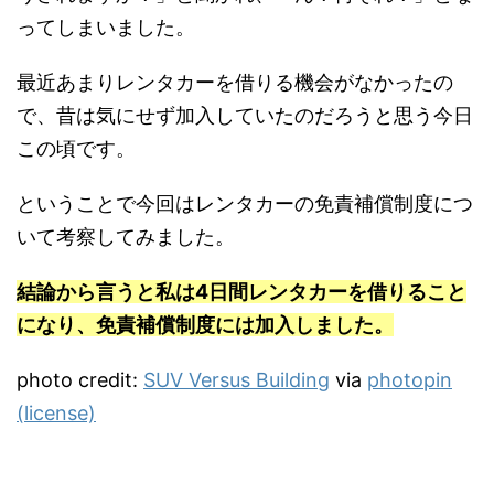
ってしまいました。
最近あまりレンタカーを借りる機会がなかったの
で、昔は気にせず加入していたのだろうと思う今日
この頃です。
ということで今回はレンタカーの免責補償制度につ
いて考察してみました。
結論から言うと私は4日間レンタカーを借りること
になり、免責補償制度には加入しました。
photo credit:
SUV Versus Building
via
photopin
(license)