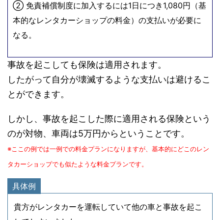
② 免責補償制度に加入するには1日につき1,080円（基
本的なレンタカーショップの料金）の支払いが必要に
なる。
事故を起こしても保険は適用されます。
したがって自分が壊滅するような支払いは避けるこ
とができます。
しかし、事故を起こした際に適用される保険という
のが対物、車両は5万円からということです。
※ここの例では一例での料金プランになりますが、基本的にどこのレン
タカーショップでも似たような料金プランです。
具体例
貴方がレンタカーを運転していて他の車と事故を起こ