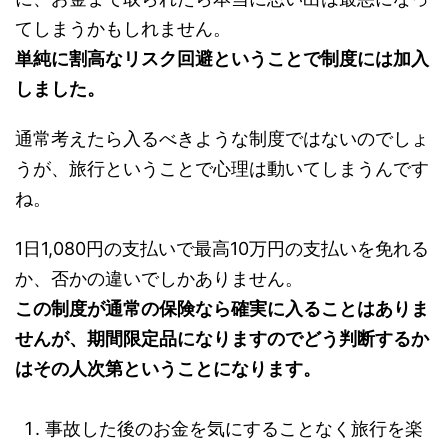
てしまうかもしれません。
単純に割高なリスク回避ということで制度には加入
しました。
通常考えたら入るべきような制度ではないのでしょ
うが、旅行ということで心理は動いてしまうんです
ね。
1日1,080円の支払いで最高10万円の支払いを免れる
か、否かの違いでしかありません。
この制度が通常の保険なら確実に入ることはありま
せんが、期間限定品になりますのでどう判断するか
はその人次第ということになります。
事故した後のお金を気にすることなく旅行を楽