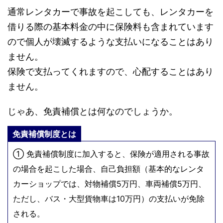
通常レンタカーで事故を起こしても、レンタカーを
借りる際の基本料金の中に保険料も含まれています
ので個人が壊滅するような支払いになることはあり
ません。
保険で支払ってくれますので、心配することはあり
ません。
じゃあ、免責補償とは何なのでしょうか。
免責補償制度とは
① 免責補償制度に加入すると、保険が適用される事故
の場合を起こした場合、自己負担額（基本的なレンタ
カーショップでは、対物補償5万円、車両補償5万円、
ただし、バス・大型貨物車は10万円）の支払いが免除
される。