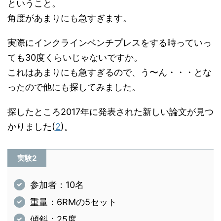
ということ。
角度があまりにも急すぎます。
実際にインクラインベンチプレスをする時っていっ
ても30度くらいじゃないですか。
これはあまりにも急すぎるので、う〜ん・・・とな
ったので他にも探してみました。
探したところ2017年に発表された新しい論文が見つ
かりました(
2
)。
実験2
参加者：10名
重量：6RMの5セット
傾斜：25度