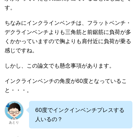
す。
ちなみにインクラインベンチは、フラットベンチ・
デクラインベンチよりも三角筋と前鋸筋に負荷が多
くかかっていますので胸よりも肩付近に負荷が乗る
感じですね。
しかし、この論文でも懸念事項があります。
インクラインベンチの角度が60度となっているこ
と・・・。
60度でインクインベンチプレスする
人いるの？
あとり