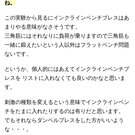
ね。
この実験から見るにインクラインベンチプレスはあ
まりやる意味がなさそうです。
三角筋にはそれなりに負荷が乗りますので三角筋も
一緒に鍛えたいという人以外はフラットベンチ問題
ないです。
というか、個人的にはあえてインクラインベンチプ
レスを リストに入れなくても良いのかなと思いま
す。
刺激の種類を変えるという意味でインクラインベン
チをたまに入れたりするのは有りだと思います。
でもそれならダンベルプレスをした方がいいよう
な・・・。