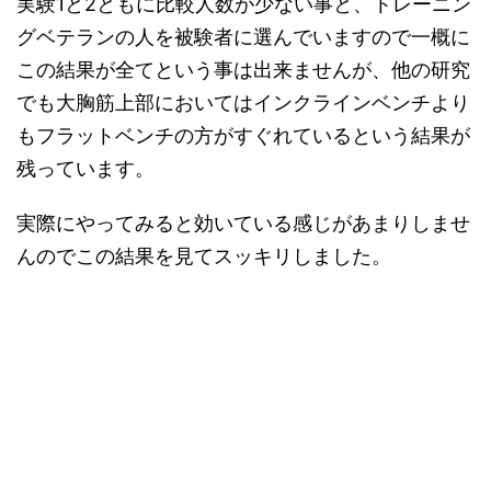
実験1と2ともに比較人数が少ない事と、トレーニン
グベテランの人を被験者に選んでいますので一概に
この結果が全てという事は出来ませんが、他の研究
でも大胸筋上部においてはインクラインベンチより
もフラットベンチの方がすぐれているという結果が
残っています。
実際にやってみると効いている感じがあまりしませ
んのでこの結果を見てスッキリしました。