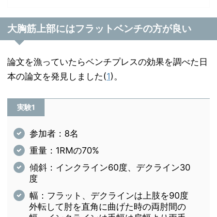
大胸筋上部にはフラットベンチの方が良い
論文を漁っていたらベンチプレスの効果を調べた日
本の論文を発見しました(
1
)。
実験1
参加者：8名
重量：1RMの70%
傾斜：インクライン60度、デクライン30
度
幅：フラット、デクラインは上肢を90度
外転して肘を直角に曲げた時の両肘間の