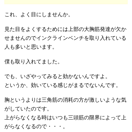
これ、よく目にしませんか。
見た目をよくするためには上部の大胸筋発達が欠か
せませんのでインクラインベンチを取り入れている
人も多いと思います。
僕も取り入れてました。
でも、いざやってみると効かないんですよ。
というか、効いている感じがまるでないんです。
胸というよりは三角筋の消耗の方が激しいような気
がしていたのです。
上がらなくなる時はいつも三頭筋の限界によって上
がらなくなるので・・・。