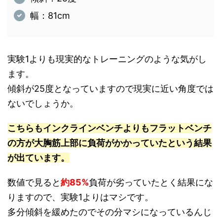
幅：81cm
実験1よりも現実的なトレーニングのような気がし
ます。
傾斜が25度となっていますので現実に近い角度では
ないでしょうか。
こちらもインクラインベンチよりもフラットベンチ
の方が大胸筋上部に負荷がかかっていたという結果
が出ています。
数値で見ると
約85%
負荷が劣っていたとく結果にな
りますので、実験1よりはマシです。
多分傾斜を緩めたのでその分マシになっているんじ