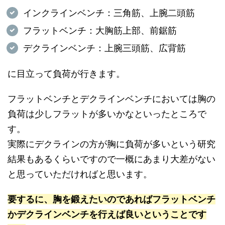
インクラインベンチ：三角筋、上腕二頭筋
フラットベンチ：大胸筋上部、前鋸筋
デクラインベンチ：上腕三頭筋、広背筋
に目立って負荷が行きます。
フラットベンチとデクラインベンチにおいては胸の
負荷は少しフラットが多いかなといったところで
す。
実際にデクラインの方が胸に負荷が多いという研究
結果もあるくらいですので一概にあまり大差がない
と思っていただければと思います。
要するに、胸を鍛えたいのであればフラットベンチ
かデクラインベンチを行えば良いということです