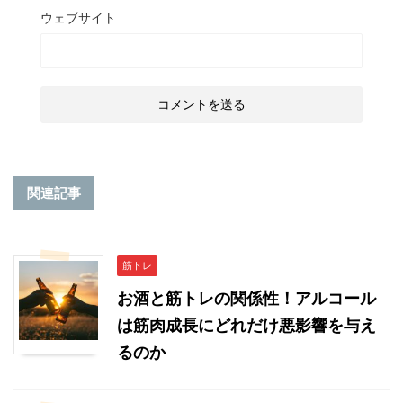
ウェブサイト
関連記事
筋トレ
お酒と筋トレの関係性！アルコール
は筋肉成長にどれだけ悪影響を与え
るのか