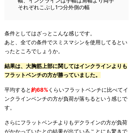
幅、インクラインは手幅は肩幅より両手
それぞれこぶし1つ分外側の幅
条件としてはざっとこんな感じです。
あと、全ての条件でスミスマシンを使用してるとい
ったところでしょうか。
結果は、大胸筋上部に関してはインクラインよりも
フラットベンチの方が勝っていました。
平均すると
約68%
くらいフラットベンチに比べてイ
ンクラインベンチの方が負荷が落ちるという感じで
す。
さらにフラットベンチよりもデクラインの方が負荷
がかかっていたとの結果が出ていることにも驚きで