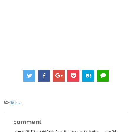
-
筋トレ
comment
メールアドレスが公開されることはありません。
*
が付