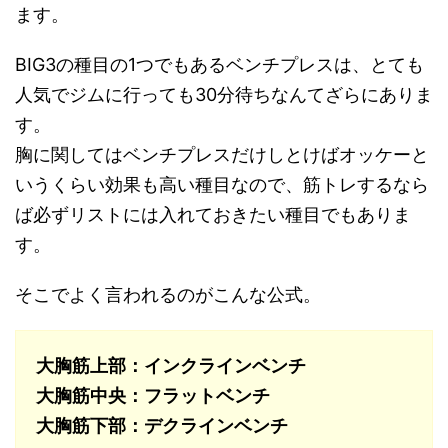
ます。
BIG3の種目の1つでもあるベンチプレスは、とても
人気でジムに行っても30分待ちなんてざらにありま
す。
胸に関してはベンチプレスだけしとけばオッケーと
いうくらい効果も高い種目なので、筋トレするなら
ば必ずリストには入れておきたい種目でもありま
す。
そこでよく言われるのがこんな公式。
大胸筋上部：インクラインベンチ
大胸筋中央：フラットベンチ
大胸筋下部：デクラインベンチ