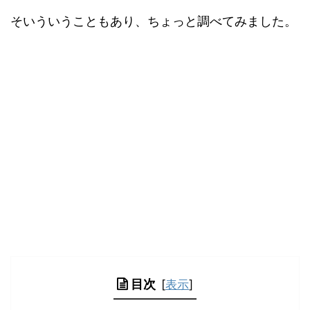
そいういうこともあり、ちょっと調べてみました。
目次
[
表示
]