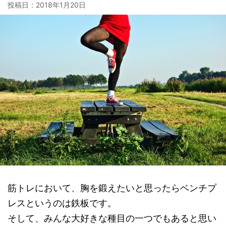
投稿日：
2018年1月20日
筋トレにおいて、胸を鍛えたいと思ったらベンチプ
レスというのは鉄板です。
そして、みんな大好きな種目の一つでもあると思い