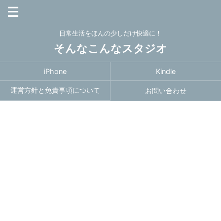
日常生活をほんの少しだけ快適に！
そんなこんなスタジオ
iPhone
Kindle
運営方針と免責事項について
お問い合わせ