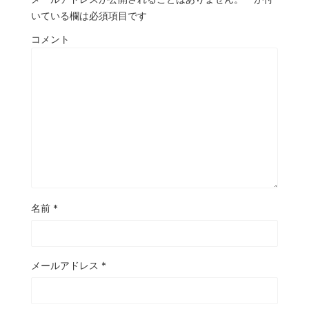
いている欄は必須項目です
コメント
名前
*
メールアドレス
*