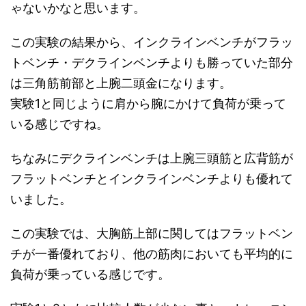
ゃないかなと思います。
この実験の結果から、インクラインベンチがフラッ
トベンチ・デクラインベンチよりも勝っていた部分
は三角筋前部と上腕二頭金になります。
実験1と同じように肩から腕にかけて負荷が乗って
いる感じですね。
ちなみにデクラインベンチは上腕三頭筋と広背筋が
フラットベンチとインクラインベンチよりも優れて
いました。
この実験では、大胸筋上部に関してはフラットベン
チが一番優れており、他の筋肉においても平均的に
負荷が乗っている感じです。