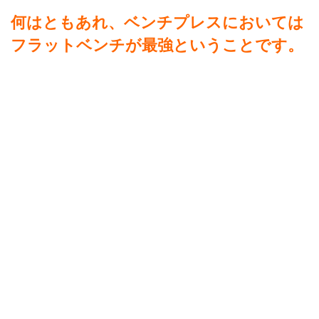
何はともあれ、ベンチプレスにおいては
フラットベンチが最強ということです。