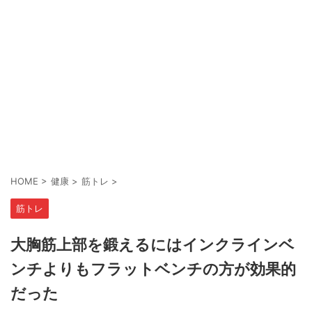
HOME
>
健康
>
筋トレ
>
筋トレ
大胸筋上部を鍛えるにはインクラインベ
ンチよりもフラットベンチの方が効果的
だった