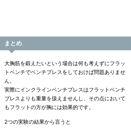
まとめ
大胸筋を鍛えたいという場合は何も考えずにフラッ
トベンチでベンチプレスをしておけば問題ありませ
ん。
実際にインクラインベンチプレスはフラットベンチ
プレスよりも重量を扱えませんし、その点において
もフラットの方が胸には効果的です。
2つの実験の結果から言うと