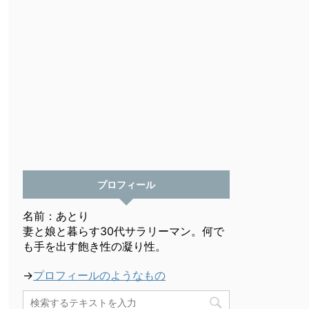
プロフィール
名前：あとり
妻と娘と暮らす30代サラリーマン。何で
も手を出す飽き性の凝り性。
→
プロフィールのようなもの