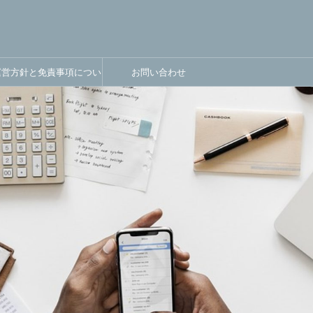
運営方針と免責事項につい
お問い合わせ
て