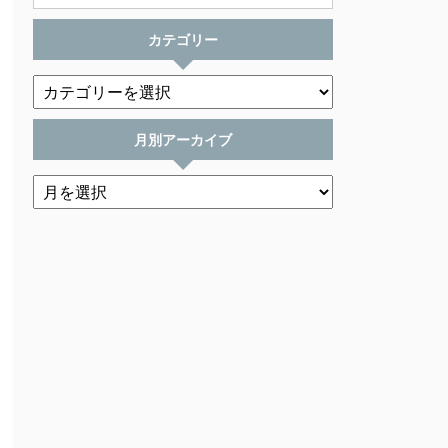
カテゴリー
月別アーカイブ