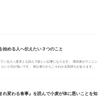
を始める人へ伝えたい３つのこと
ている人へ是非とも読んで欲しい記事になります。 僕自体がランニン
くらいと日が浅いです。 初心者だからこそわかる気持ちがあります。
まれ変わる食事』を読んで小麦が体に悪いことを知